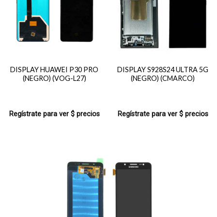
DISPLAY HUAWEI P30 PRO
DISPLAY S928S24 ULTRA 5G
(NEGRO) (VOG-L27)
(NEGRO) (CMARCO)
Regístrate para ver $ precios
Regístrate para ver $ precios