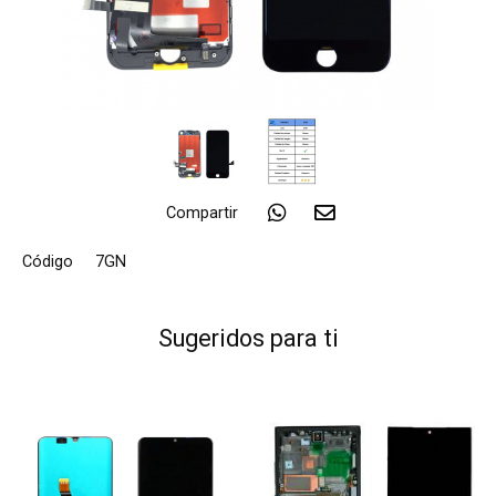
Compartir
Código
7GN
Sugeridos para ti