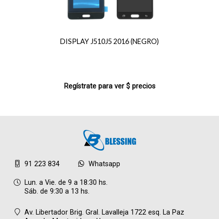
DISPLAY J510J5 2016 (NEGRO)
Regístrate para ver $ precios
91 223 834
Whatsapp
Lun. a Vie. de 9 a 18:30 hs.
Sáb. de 9:30 a 13 hs.
Av. Libertador Brig. Gral. Lavalleja 1722 esq. La Paz