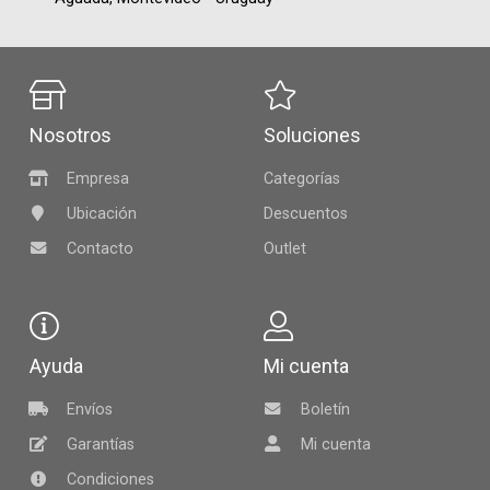
Nosotros
Soluciones
Empresa
Categorías
Ubicación
Descuentos
Contacto
Outlet
Ayuda
Mi cuenta
Envíos
Boletín
Garantías
Mi cuenta
Condiciones