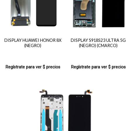
DISPLAY HUAWEI HONOR 8X
DISPLAY S918S23 ULTRA 5G
(NEGRO)
(NEGRO) (CMARCO)
Regístrate para ver $ precios
Regístrate para ver $ precios