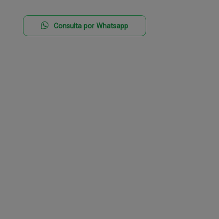
Consulta por Whatsapp