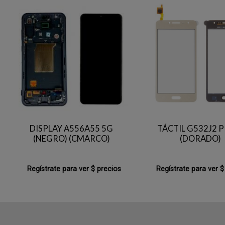
DISPLAY A556A55 5G
TÁCTIL G532J2 
(NEGRO) (CMARCO)
(DORADO)
Regístrate para ver $ precios
Regístrate para ver $