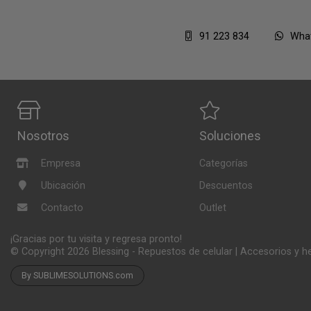
91 223 834
Wha
Nosotros
Soluciones
Empresa
Categorías
Ubicación
Descuentos
Contacto
Outlet
¡Gracias por tu visita y regresa pronto!
© Copyright 2026
Blessing - Repuestos de celular | Accesorios y 
By SUBLIMESOLUTIONS.com