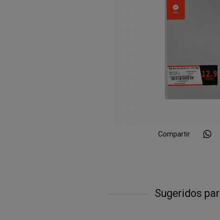
Compartir
Sugeridos par