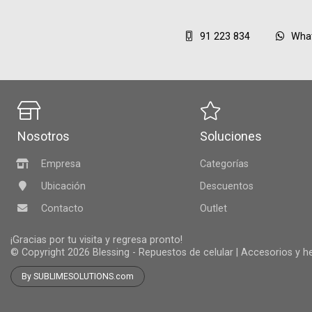
91 223 834
Wha
Nosotros
Soluciones
Empresa
Categorías
Ubicación
Descuentos
Contacto
Outlet
¡Gracias por tu visita y regresa pronto!
© Copyright 2026
Blessing - Repuestos de celular | Accesorios y 
By SUBLIMESOLUTIONS.com