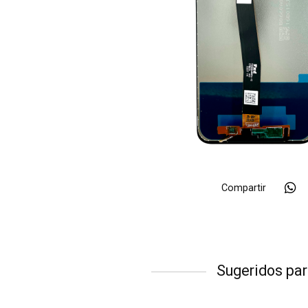
Compartir
Sugeridos par