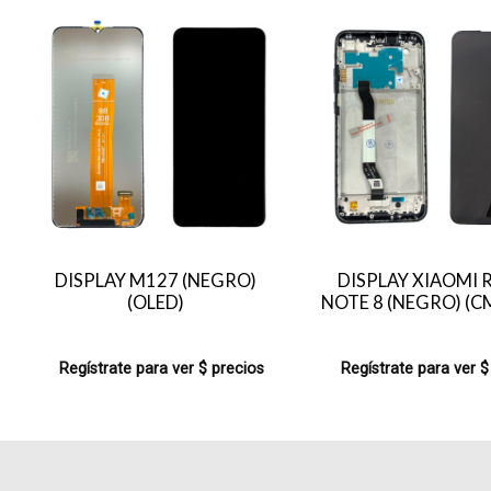
DISPLAY M127 (NEGRO)
DISPLAY XIAOMI 
(OLED)
NOTE 8 (NEGRO) (
Regístrate para ver $ precios
Regístrate para ver $