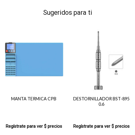
Sugeridos para ti
MANTA TERMICA CPB
DESTORNILLADOR BST-895
0.6
Regístrate para ver $ precios
Regístrate para ver $ precios