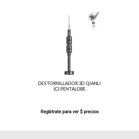
DESTORNILLADOR 3D QIANLI
(C) PENTALOBE
Regístrate para ver $ precios