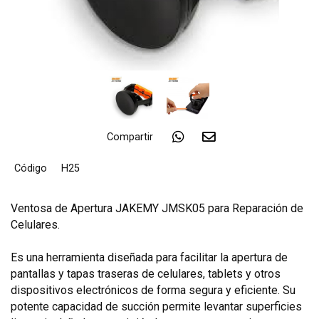
Compartir
Código
H25
Ventosa de Apertura JAKEMY JMSK05 para Reparación de
Celulares.
Es una herramienta diseñada para facilitar la apertura de
pantallas y tapas traseras de celulares, tablets y otros
dispositivos electrónicos de forma segura y eficiente. Su
potente capacidad de succión permite levantar superficies