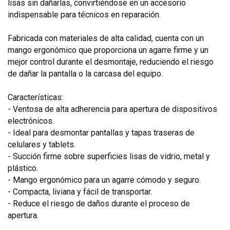
lisas sin dañarlas, convirtiéndose en un accesorio
indispensable para técnicos en reparación.
Fabricada con materiales de alta calidad, cuenta con un
mango ergonómico que proporciona un agarre firme y un
mejor control durante el desmontaje, reduciendo el riesgo
de dañar la pantalla o la carcasa del equipo.
Características:
- Ventosa de alta adherencia para apertura de dispositivos
electrónicos.
- Ideal para desmontar pantallas y tapas traseras de
celulares y tablets.
- Succión firme sobre superficies lisas de vidrio, metal y
plástico.
- Mango ergonómico para un agarre cómodo y seguro.
- Compacta, liviana y fácil de transportar.
- Reduce el riesgo de daños durante el proceso de
apertura.