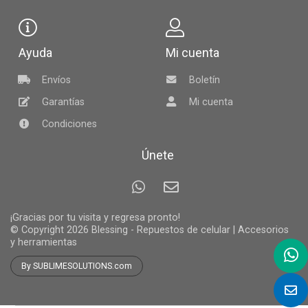
Ayuda
Mi cuenta
Envíos
Boletín
Garantías
Mi cuenta
Condiciones
Únete
¡Gracias por tu visita y regresa pronto!
© Copyright 2026
Blessing - Repuestos de celular | Accesorios
y herramientas
By SUBLIMESOLUTIONS.com