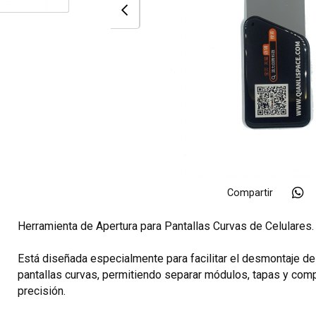
Compartir
Herramienta de Apertura para Pantallas Curvas de Celulares.
Está diseñada especialmente para facilitar el desmontaje de
pantallas curvas, permitiendo separar módulos, tapas y co
precisión.