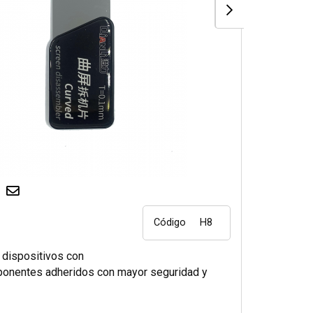
Código
H8
 dispositivos con
mponentes adheridos con mayor seguridad y