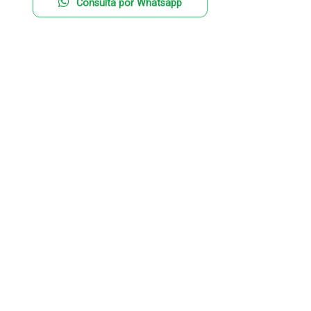
Consulta por Whatsapp