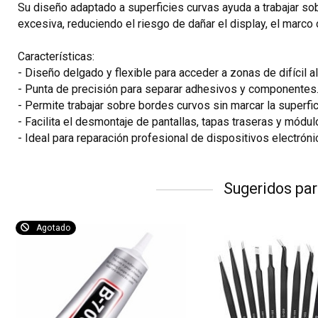
Su diseño adaptado a superficies curvas ayuda a trabajar s
excesiva, reduciendo el riesgo de dañar el display, el marco
Características:
- Diseño delgado y flexible para acceder a zonas de difícil a
- Punta de precisión para separar adhesivos y componentes
- Permite trabajar sobre bordes curvos sin marcar la superfic
- Facilita el desmontaje de pantallas, tapas traseras y módul
- Ideal para reparación profesional de dispositivos electróni
Sugeridos par
Agotado