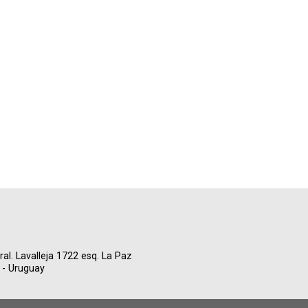
Gral. Lavalleja 1722 esq. La Paz
 - Uruguay