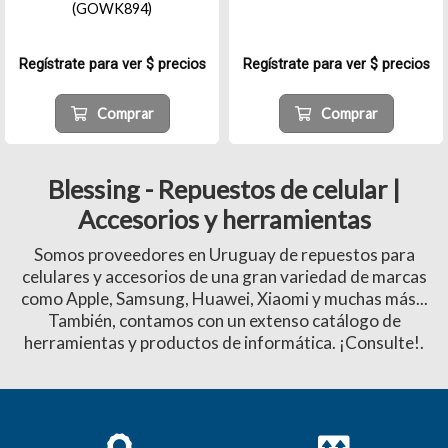
(GOWK894)
Regístrate para ver $ precios
Regístrate para ver $ precios
Comprar
Comprar
Blessing - Repuestos de celular |
Accesorios y herramientas
Somos proveedores en Uruguay de repuestos para
celulares y accesorios de una gran variedad de marcas
como Apple, Samsung, Huawei, Xiaomi y muchas más...
También, contamos con un extenso catálogo de
herramientas y productos de informática. ¡Consulte!.