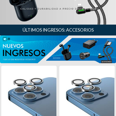
ÚLTIMOS INGRESOS: ACCESORIOS